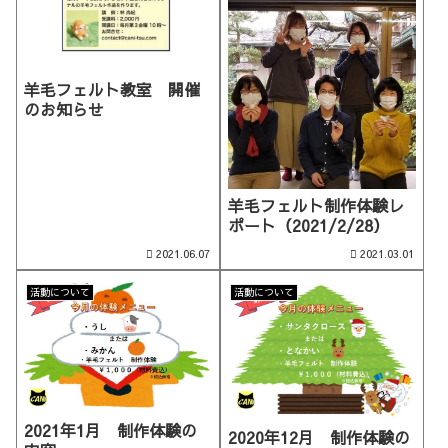
羊毛フェルト教室 開催
のお知らせ
羊毛フェルト制作体験レ
ポート（2021/2/28）
2021.06.07
2021.03.01
活動について
活動について
2021年1月 制作体験の
2020年12月 制作体験の