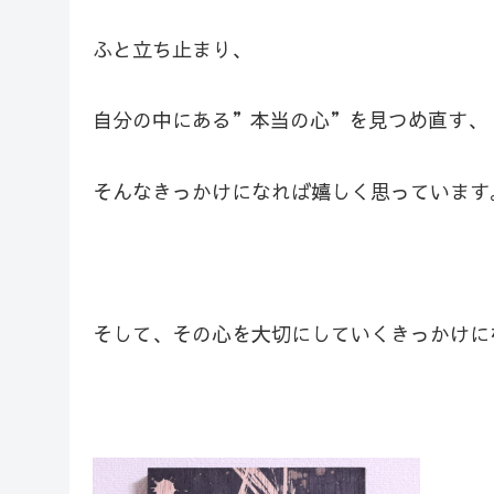
ふと立ち止まり、
自分の中にある”本当の心”を見つめ直す、
そんなきっかけになれば嬉しく思っています
そして、その心を大切にしていくきっかけに