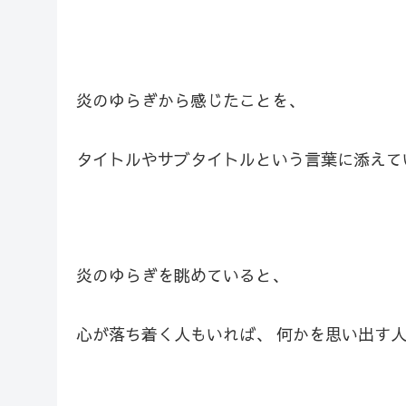
炎のゆらぎから感じたことを、
タイトルやサブタイトルという言葉に添えて
炎のゆらぎを眺めていると、
心が落ち着く人もいれば、 何かを思い出す