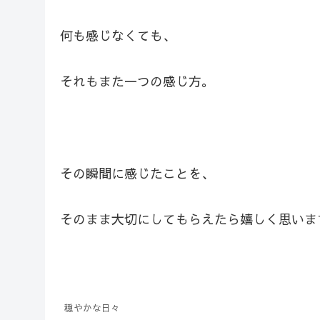
何も感じなくても、
それもまた一つの感じ方。
その瞬間に感じたことを、
そのまま大切にしてもらえたら嬉しく思いま
穏やかな日々