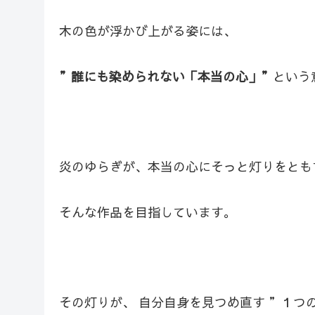
木の色が浮かび上がる姿には、
”誰にも染められない「本当の心」”
という
炎のゆらぎが、本当の心にそっと灯りをとも
そんな作品を目指しています。
その灯りが、 自分自身を見つめ直す ”１つ