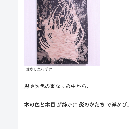
強さを失わずに
黒や灰色の重なりの中から、
木の色と木目
が静かに
炎のかたち
で浮かび