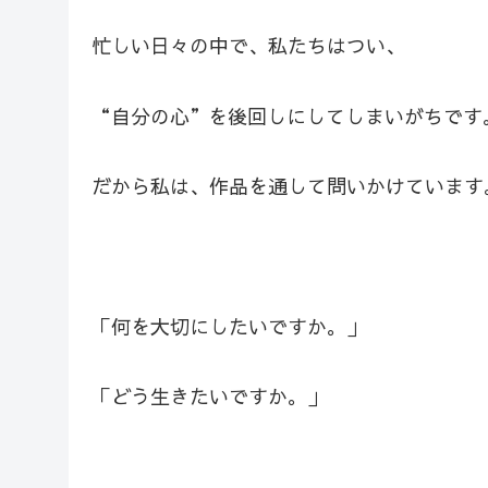
忙しい日々の中で、私たちはつい、
“自分の心”を後回しにしてしまいがちです
だから私は、作品を通して問いかけています
「何を大切にしたいですか。」
「どう生きたいですか。」