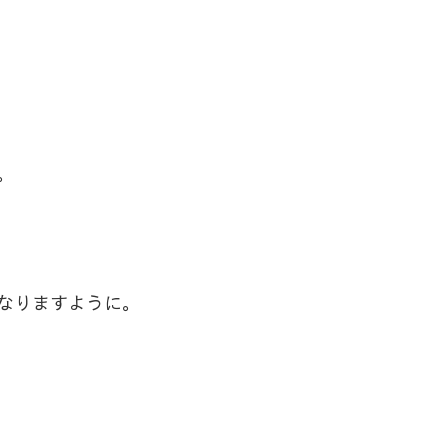
。
なりますように。