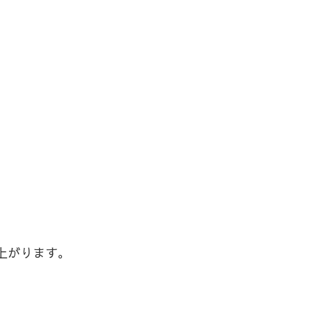
上がります。