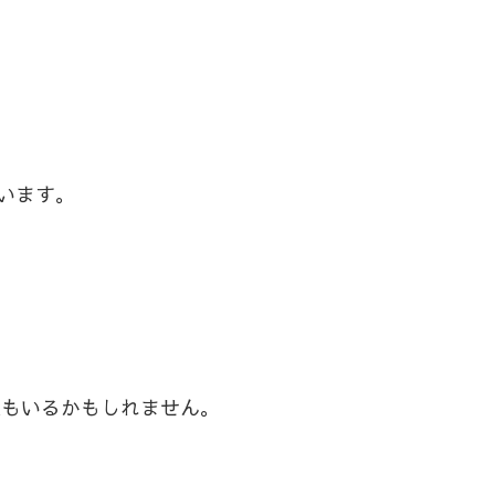
います。
人もいるかもしれません。