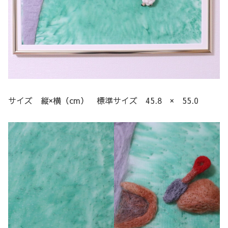
サイズ 縦×横（cm） 標準サイズ 45.8 × 55.0