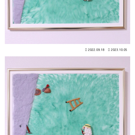
2022.09.18
2023.10.05