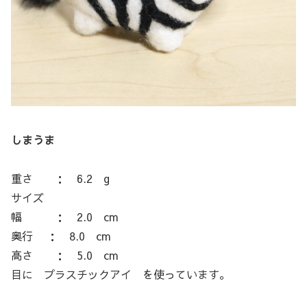
しまうま
重さ ： 6.2 g
サイズ
幅 ： 2.0 cm
奥行 ： 8.0 cm
高さ ： 5.0 cm
目に プラスチックアイ を使っています。