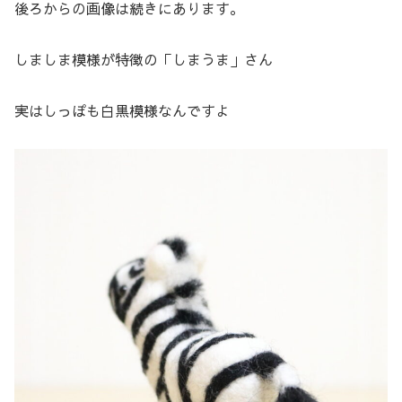
後ろからの画像は続きにあります。
しましま模様が特徴の「しまうま」さん
実はしっぽも白黒模様なんですよ