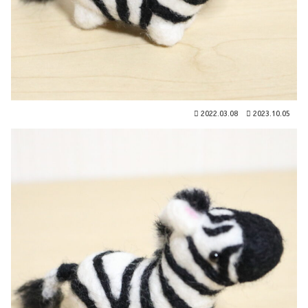
2022.03.08
2023.10.05