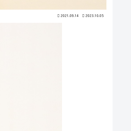
2021.09.14
2023.10.05