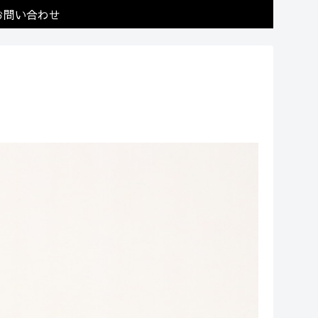
お問い合わせ