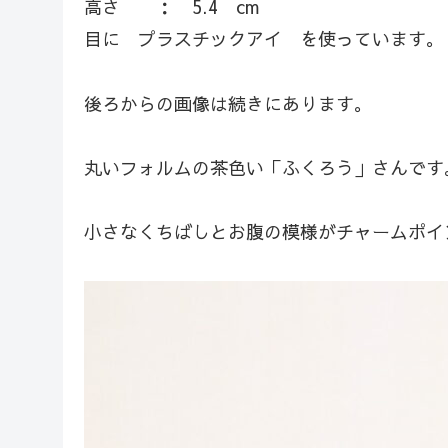
高さ ： 5.4 cm
目に プラスチックアイ を使っています。
後ろからの画像は続きにあります。
丸いフォルムの茶色い「ふくろう」さんです
小さなくちばしとお腹の模様がチャームポイ