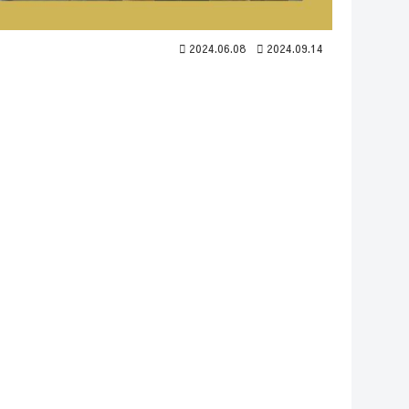
2024.06.08
2024.09.14