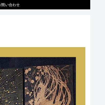
お問い合わせ