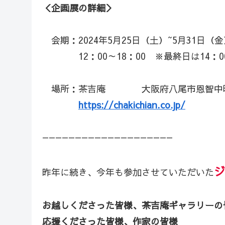
＜企画展の詳細＞
会期：2024年5月25日（土）~5月31日（金
12：00～18：00 ※最終日は14：0
場所：茶吉庵 大阪府八尾市恩智中町3
https://chakichian.co.jp/
————————————————————
ジ
昨年に続き、今年も参加させていただいた
お越しくださった皆様、茶吉庵ギャラリーの
応援くださった皆様、作家の皆様